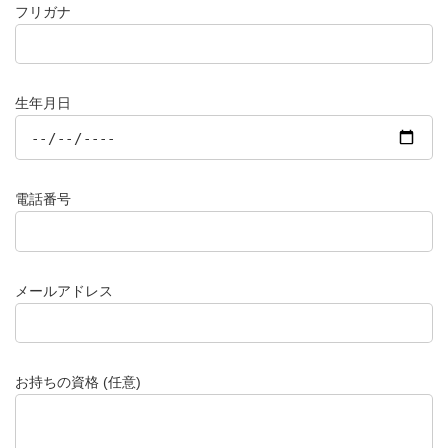
フリガナ
生年月日
電話番号
メールアドレス
お持ちの資格 (任意)