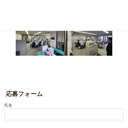
応募フォーム
氏名