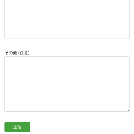
その他 (任意)