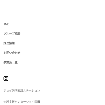
TOP
グループ概要
採用情報
お問い合わせ
事業所一覧
ジョイ訪問看護ステーション
介護支援センタージョイ園田